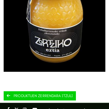
PRODUKTUEN ZERRENDARA ITZULI