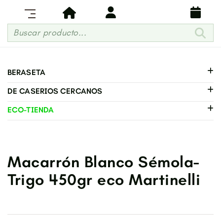
Buscar producto...
BERASETA
DE CASERIOS CERCANOS
ECO-TIENDA
Macarrón Blanco Sémola-
Trigo 450gr eco Martinelli