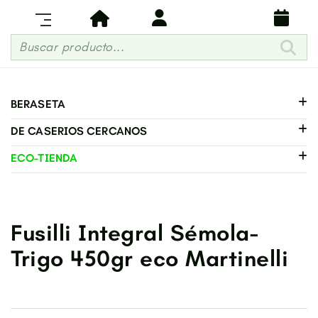
Buscar producto...
BERASETA
DE CASERIOS CERCANOS
ECO-TIENDA
Fusilli Integral Sémola-
Trigo 450gr eco Martinelli