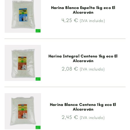
Harina Blanca Espelta 1kg eco El
Alcaraván
4,25 €
(IVA incluido)
Harina Integral Centeno 1kg eco El
Alcaraván
2,08 €
(IVA incluido)
Harina Blanca Centeno 1kg eco El
Alcaraván
2,45 €
(IVA incluido)