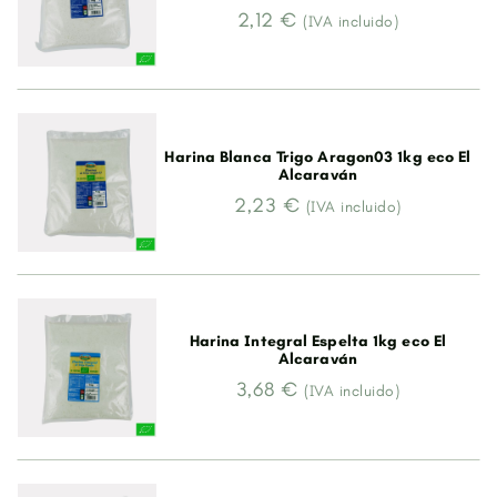
2,12 €
(IVA incluido)
Harina Blanca Trigo Aragon03 1kg eco El
Alcaraván
2,23 €
(IVA incluido)
Harina Integral Espelta 1kg eco El
Alcaraván
3,68 €
(IVA incluido)