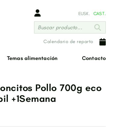
EUSK.
CAST.
Buscar producto...
Calendario de reparto
Temas alimentación
Contacto
oncitos Pollo 700g eco
bil +1Semana