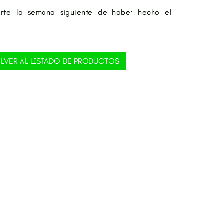
rte la semana siguiente de haber hecho el
LVER AL LISTADO DE PRODUCTOS