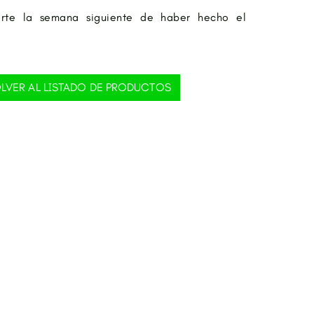
rte la semana siguiente de haber hecho el
LVER AL LISTADO DE PRODUCTOS