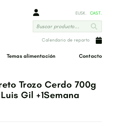
EUSK.
CAST.
Buscar producto...
Calendario de reparto
Temas alimentación
Contacto
reto Trozo Cerdo 700g
 Luis Gil +1Semana