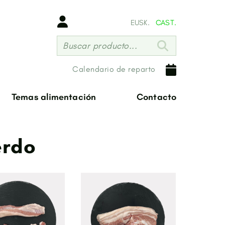
EUSK.
CAST.
Buscar producto...
Calendario de reparto
Temas alimentación
Contacto
erdo