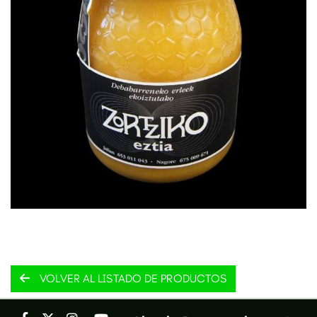
VOLVER AL LISTADO DE PRODUCTOS