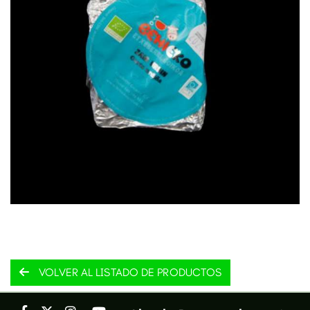
VOLVER AL LISTADO DE PRODUCTOS